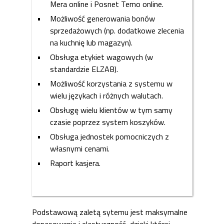
Mera online i Posnet Temo online.
Możliwość generowania bonów
sprzedażowych (np. dodatkowe zlecenia
na kuchnię lub magazyn).
Obsługa etykiet wagowych (w
standardzie ELZAB).
Możliwość korzystania z systemu w
wielu językach i różnych walutach.
Obsługę wielu klientów w tym samy
czasie poprzez system koszyków.
Obsługa jednostek pomocniczych z
własnymi cenami.
Raport kasjera.
Podstawową zaletą sytemu jest maksymalne