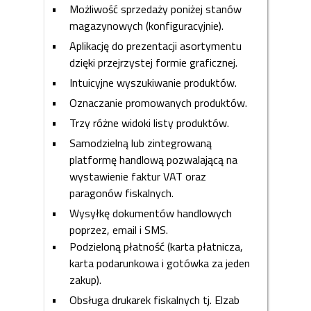
Możliwość sprzedaży poniżej stanów
magazynowych (konfiguracyjnie).
Aplikację do prezentacji asortymentu
dzięki przejrzystej formie graficznej.
Intuicyjne wyszukiwanie produktów.
Oznaczanie promowanych produktów.
Trzy różne widoki listy produktów.
Samodzielną lub zintegrowaną
platformę handlową pozwalającą na
wystawienie faktur VAT oraz
paragonów fiskalnych.
Wysyłkę dokumentów handlowych
poprzez, email i SMS.
Podzieloną płatność (karta płatnicza,
karta podarunkowa i gotówka za jeden
zakup).
Obsługa drukarek fiskalnych tj. Elzab