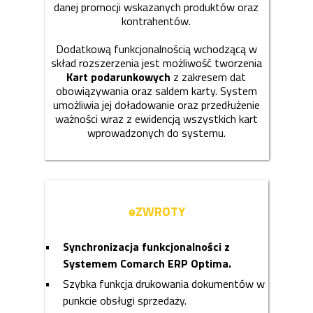
danej promocji wskazanych produktów oraz
kontrahentów.
Dodatkową funkcjonalnością wchodzącą w
skład rozszerzenia jest możliwość tworzenia
Kart podarunkowych
z zakresem dat
obowiązywania oraz saldem karty. System
umożliwia jej doładowanie oraz przedłużenie
ważności wraz z ewidencją wszystkich kart
wprowadzonych do systemu.
eZWROTY
Synchronizacja funkcjonalności z
Systemem Comarch ERP Optima.
Szybka funkcja drukowania dokumentów w
punkcie obsługi sprzedaży.