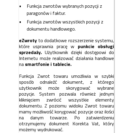
Funkcja zwrotów wybranych pozycji z
paragonów i faktur.
Funkcja zwrotów wszystkich pozycji z
dokumentu handlowego.
eZwroty
to dodatkowe rozszerzenie systemu,
które usprawnia pracę w
punkcie obsługi
sprzedaży.
Użytkownik dzięki dostępowi do
Internetu może realizować działania handlowe
na
smartfonie i tablecie.
Funkcja Zwrot towaru umożliwia w szybki
sposób odnaleźć dokument, z którego
użytkownik może skorygować wybrane
pozycje. System pozwala również jednym
kliknięciem zwrócić wszystkie elementy
dokumentu. Z poziomu widoku Zwrot towaru
mamy możliwość korygować pozycje oraz ilości
na danym towarze. Po zatwierdzeniu
otrzymujemy dokument Korekta Vat, który
możemy wydrukować.