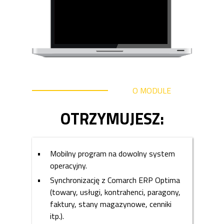
O MODULE
OTRZYMUJESZ:
Mobilny program na dowolny system
operacyjny.
Synchronizację z Comarch ERP Optima
(towary, usługi, kontrahenci, paragony,
faktury, stany magazynowe, cenniki
itp.).