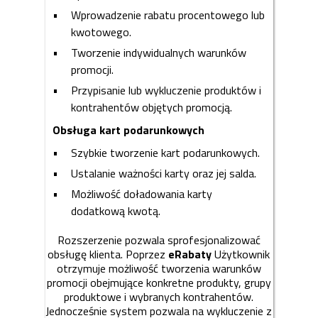
Wprowadzenie rabatu procentowego lub
kwotowego.
Tworzenie indywidualnych warunków
promocji.
Przypisanie lub wykluczenie produktów i
kontrahentów objętych promocją.
Obsługa kart podarunkowych
Szybkie tworzenie kart podarunkowych.
Ustalanie ważności karty oraz jej salda.
Możliwość doładowania karty
dodatkową kwotą.
Rozszerzenie pozwala sprofesjonalizować
obsługę klienta. Poprzez
eRabaty
Użytkownik
otrzymuje możliwość tworzenia warunków
promocji obejmujące konkretne produkty, grupy
produktowe i wybranych kontrahentów.
Jednocześnie system pozwala na wykluczenie z