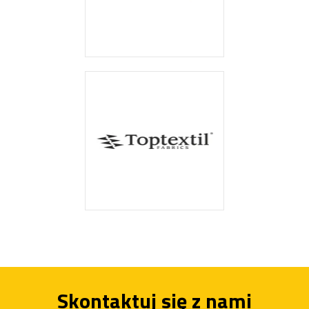
Skontaktuj się z nami