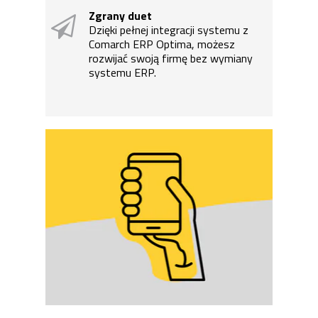
Zgrany duet
Dzięki pełnej integracji systemu z
Comarch ERP Optima, możesz
rozwijać swoją firmę bez wymiany
systemu ERP.