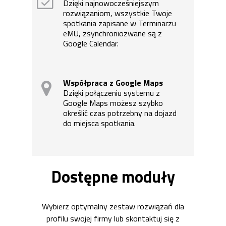
Dzięki najnowocześniejszym
rozwiązaniom, wszystkie Twoje
spotkania zapisane w Terminarzu
eMU, zsynchroniozwane są z
Google Calendar.
Współpraca z Google Maps
Dzięki połączeniu systemu z
Google Maps możesz szybko
określić czas potrzebny na dojazd
do miejsca spotkania.
Dostępne moduły
Wybierz optymalny zestaw rozwiązań dla
profilu swojej firmy lub skontaktuj się z