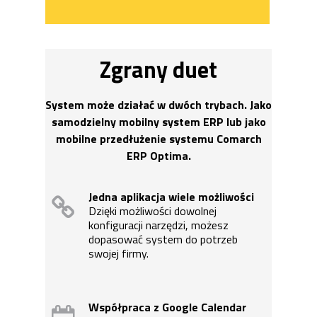
Zgrany duet
System może działać w dwóch trybach. Jako
samodzielny mobilny system ERP lub jako
mobilne przedłużenie systemu Comarch
ERP Optima.
Jedna aplikacja wiele możliwości
Dzięki możliwości dowolnej
konfiguracji narzędzi, możesz
dopasować system do potrzeb
swojej firmy.
Współpraca z Google Calendar