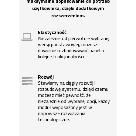
maksymalne dopasowanie do potrzeb
użytkownika, dzięki dodatkowym
rozszerzeniom.
Elastyczność
Niezależnie od pierwotnie wybranej
wersji podstawowej, możesz
dowolnie rozbudowywać panel o
kolejne funkcjonalności.
Rozwój
Stawiamy na ciągły rozwój i
rozbudowę systemu, dzięki czemu,
możesz mieć pewność, że
niezależnie od wybranej opcji, każdy
moduł wyposażony jest w
najnowsze rozwiązania
technologiczne.