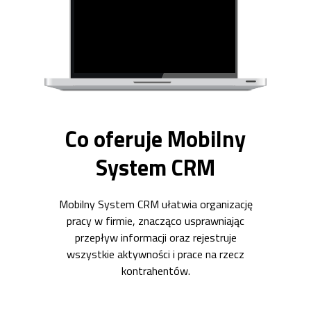
Co oferuje Mobilny
System CRM
Mobilny System CRM ułatwia organizację
pracy w firmie, znacząco usprawniając
przepływ informacji oraz rejestruje
wszystkie aktywności i prace na rzecz
kontrahentów.