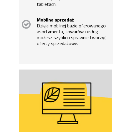
tabletach.
Mobilna sprzedaż
Dzięki mobilnej bazie oferowanego
asortymentu, towarów i usług
możesz szybko i sprawnie tworzyć
oferty sprzedażowe.