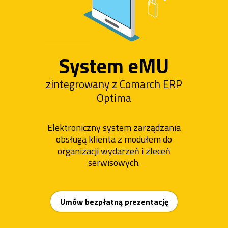
System eMU
zintegrowany z Comarch ERP
Optima
Elektroniczny system zarządzania
obsługą klienta z modułem do
organizacji wydarzeń i zleceń
serwisowych.
Umów bezpłatną prezentację