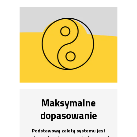
Maksymalne
dopasowanie
Podstawową zaletą systemu jest