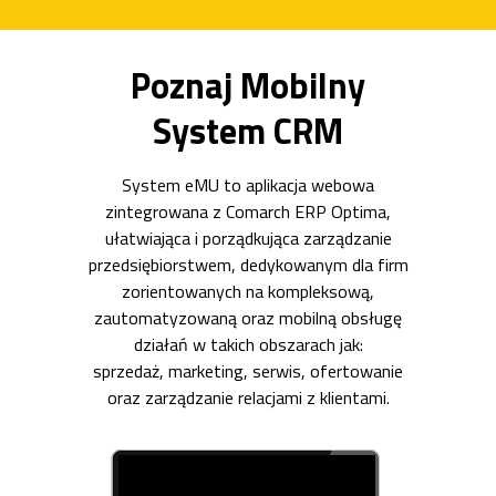
Poznaj Mobilny
System CRM
System eMU to aplikacja webowa
zintegrowana z Comarch ERP Optima,
ułatwiająca i porządkująca zarządzanie
przedsiębiorstwem, dedykowanym dla firm
zorientowanych na kompleksową,
zautomatyzowaną oraz mobilną obsługę
działań w takich obszarach jak:
sprzedaż, marketing, serwis, ofertowanie
oraz zarządzanie relacjami z klientami.