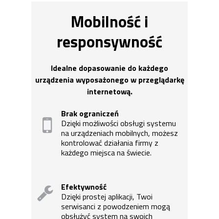
Mobilność i
responsywność
Idealne dopasowanie do każdego
urządzenia wyposażonego w przeglądarkę
internetową.
Brak ograniczeń
Dzięki możliwości obsługi systemu
na urządzeniach mobilnych, możesz
kontrolować działania firmy z
każdego miejsca na świecie.
Efektywność
Dzięki prostej aplikacji, Twoi
serwisanci z powodzeniem mogą
obsłużyć system na swoich