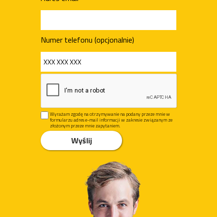
Numer telefonu (opcjonalnie)
Wyrażam zgodę na otrzymywanie na podany przeze mnie w
formularzu adres e-mail informacji w zakresie związanym ze
złożonym przeze mnie zapytaniem.
Wyślij